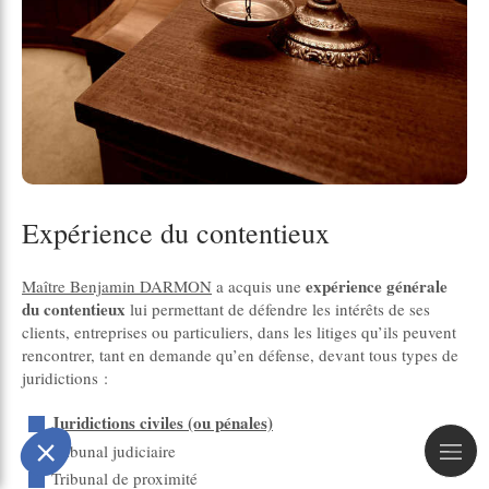
Expérience du contentieux
expérience générale
Maître Benjamin DARMON
a acquis une
du contentieux
lui permettant de défendre les intérêts de ses
clients, entreprises ou particuliers, dans les litiges qu’ils peuvent
rencontrer, tant en demande qu’en défense, devant tous types de
juridictions :
Juridictions civiles (ou pénales)
Tribunal judiciaire
Tribunal de proximité